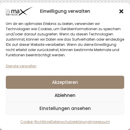
Einwilligung verwalten
Um dir ein optimales Erlebnis zu bieten, verwenden wir
Technologien wie Cookies, um Geräteinformationen zu speichern
und/oder darauf zuzugreifen. Wenn du diesen Technologien
zustimmst, können wir Daten wie das Surfverhalten oder eindeutige
IDs auf dieser Website verarbeiten. Wenn du deine Einwillligung
nicht erteilst oder zurückziehst, können bestimmte Merkmale und
Funktionen beeinträchtigt werden.
Dienste verwalten
Akzeptieren
Ablehnen
Einstellungen ansehen
Cookie-Richtlinie
Datenschutzerklärung
Impressum