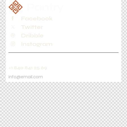
Facebook
Twitter
Dribble
Instagram
+1 840 841 25 69
info@email.com