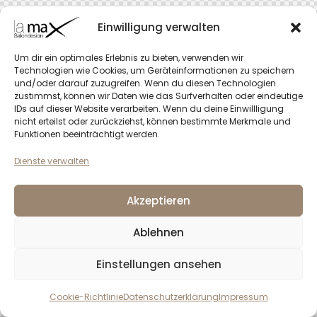
Einwilligung verwalten
Um dir ein optimales Erlebnis zu bieten, verwenden wir
Technologien wie Cookies, um Geräteinformationen zu speichern
und/oder darauf zuzugreifen. Wenn du diesen Technologien
zustimmst, können wir Daten wie das Surfverhalten oder eindeutige
IDs auf dieser Website verarbeiten. Wenn du deine Einwillligung
nicht erteilst oder zurückziehst, können bestimmte Merkmale und
Funktionen beeinträchtigt werden.
Dienste verwalten
Akzeptieren
Ablehnen
Einstellungen ansehen
Cookie-Richtlinie
Datenschutzerklärung
Impressum