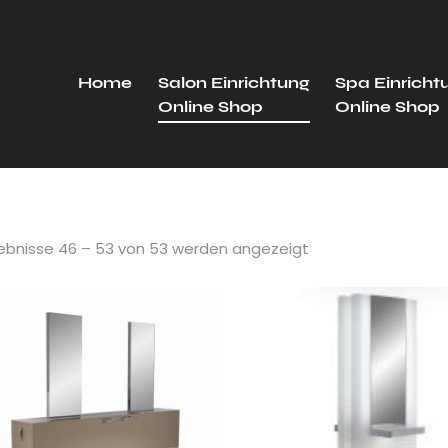
Home
Salon Einrichtung
Spa Einricht
Online Shop
Online Shop
ebnisse 46 – 53 von 53 werden angezeigt