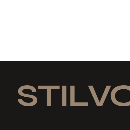
STILVO