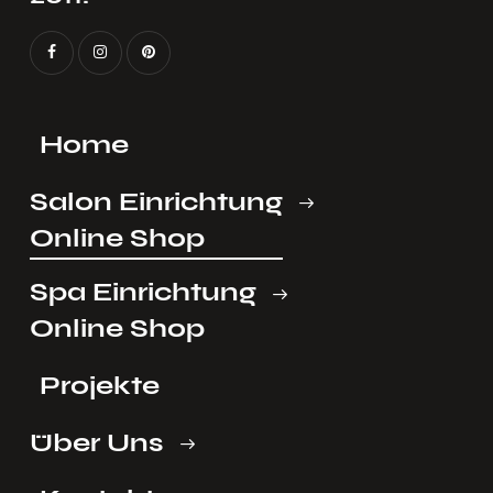
Home
Salon Einrichtung
Online Shop
Spa Einrichtung
Online Shop
Projekte
Über Uns