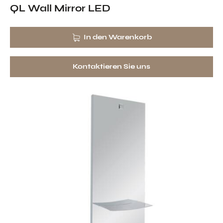
QL Wall Mirror LED
In den Warenkorb
Kontaktieren Sie uns