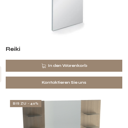
Reiki
In den Warenkorb
Kontaktieren Sie uns
BIS ZU
- 40%