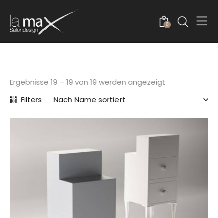
0
Ergebnisse 19 – 19 von 19 werden angezeigt
Filters