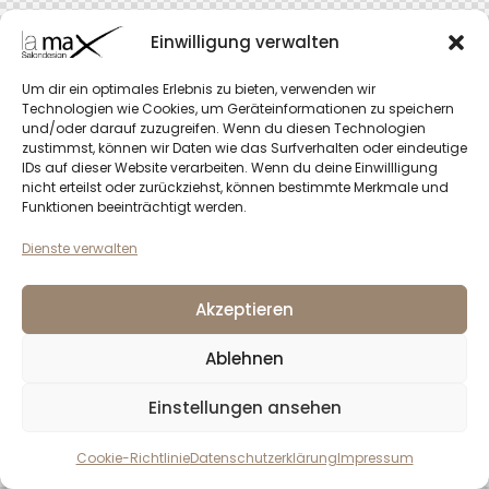
Einwilligung verwalten
Um dir ein optimales Erlebnis zu bieten, verwenden wir
Technologien wie Cookies, um Geräteinformationen zu speichern
und/oder darauf zuzugreifen. Wenn du diesen Technologien
zustimmst, können wir Daten wie das Surfverhalten oder eindeutige
IDs auf dieser Website verarbeiten. Wenn du deine Einwillligung
nicht erteilst oder zurückziehst, können bestimmte Merkmale und
Funktionen beeinträchtigt werden.
Dienste verwalten
Akzeptieren
Ablehnen
Einstellungen ansehen
Cookie-Richtlinie
Datenschutzerklärung
Impressum