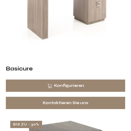
Basicure
Konfigurieren
Kontaktieren Sie uns
BIS ZU
- 30%