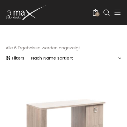
0
Alle 6 Ergebnisse werden angezeigt
Filters