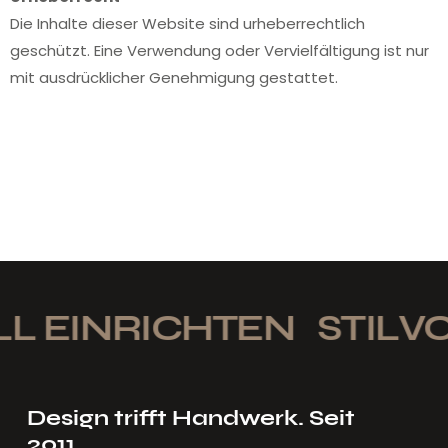
Die Inhalte dieser Website sind urheberrechtlich
geschützt. Eine Verwendung oder Vervielfältigung ist nur
mit ausdrücklicher Genehmigung gestattet.
L EINRICHTEN
STILVO
Design trifft Handwerk. Seit
2011.