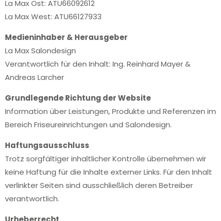
La Max Ost: ATU66092612
La Max West:
ATU66127933
Medieninhaber & Herausgeber
La Max Salondesign
Verantwortlich für den Inhalt: Ing. Reinhard Mayer &
Andreas Larcher
Grundlegende Richtung der Website
Information über Leistungen, Produkte und Referenzen im
Bereich Friseureinrichtungen und Salondesign.
Haftungsausschluss
Trotz sorgfältiger inhaltlicher Kontrolle übernehmen wir
keine Haftung für die Inhalte externer Links. Für den Inhalt
verlinkter Seiten sind ausschließlich deren Betreiber
verantwortlich.
Urheberrecht