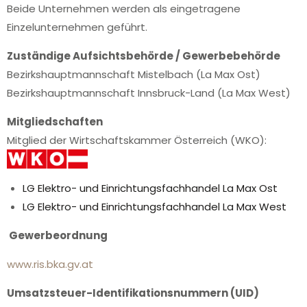
Beide Unternehmen werden als eingetragene
Einzelunternehmen geführt.
Zuständige Aufsichtsbehörde / Gewerbebehörde
Bezirkshauptmannschaft Mistelbach (La Max Ost)
Bezirkshauptmannschaft Innsbruck-Land (La Max West)
Mitgliedschaften
Mitglied der Wirtschaftskammer Österreich (WKO):
LG Elektro- und Einrichtungsfachhandel La Max Ost
LG Elektro- und Einrichtungsfachhandel La Max West
Gewerbeordnung
www.ris.bka.gv.at
Umsatzsteuer-Identifikationsnummern (UID)