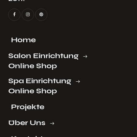
Home
Salon Einrichtung
Online Shop
Spa Einrichtung
Online Shop
Projekte
Über Uns