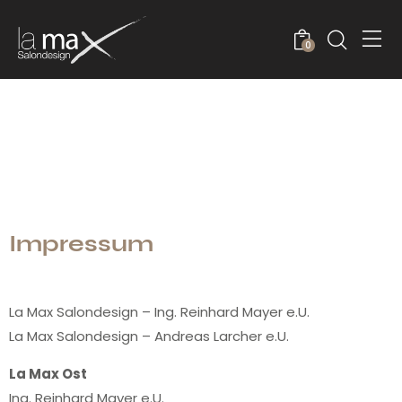
0
Impressum
La Max Salondesign – Ing. Reinhard Mayer e.U.
La Max Salondesign – Andreas Larcher e.U.
La Max Ost
Ing. Reinhard Mayer e.U.