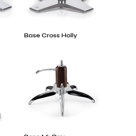
Base Cross Holly