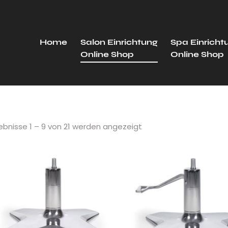
Home
Salon Einrichtung
Spa Einricht
Online Shop
Online Shop
ebnisse 1 – 9 von 21 werden angezeigt