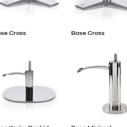
se Cross
Base Cross