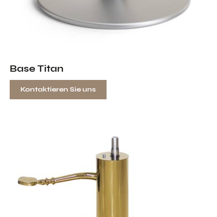
Base Titan
Kontaktieren Sie uns