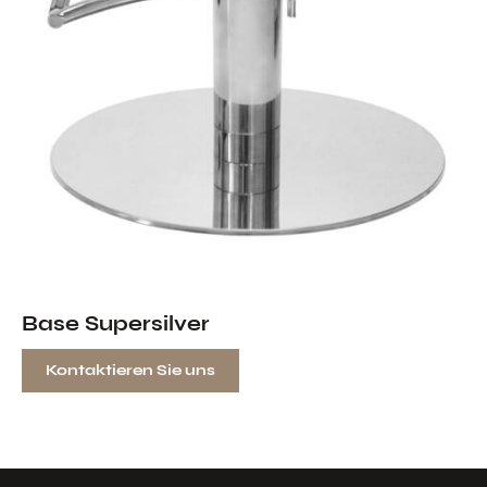
Base Supersilver
Kontaktieren Sie uns