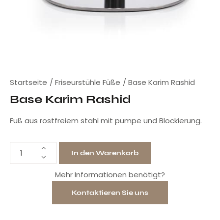
Startseite
Friseurstühle Füße
Base Karim Rashid
Base Karim Rashid
Fuß aus rostfreiem stahl mit pumpe und Blockierung.
In den Warenkorb
Mehr Informationen benötigt?
Kontaktieren Sie uns