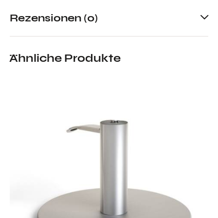
Rezensionen (0)
Ähnliche Produkte