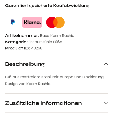
Garantiert gesicherte Kaufabwicklung
Base Karim Rashid
Artikelnummer:
Friseurstühle Füße
Kategorie:
43268
Product ID:
Beschreibung
Fuß aus rostfreiem stahl, mit pumpe und Blockierung.
Design von Karim Rashid.
Zusätzliche Informationen