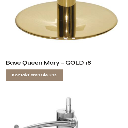
Base Queen Mary – GOLD 18
Kontaktieren Sie uns