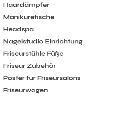
Haardämpfer
Maniküretische
Headspa
Nagelstudio Einrichtung
Friseurstühle Füße
Friseur Zubehör
Poster für Friseursalons
Friseurwagen