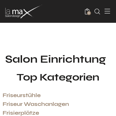
0
Salon Einrichtung
Top Kategorien
Friseurstühle
Friseur Waschanlagen
Frisierplätze