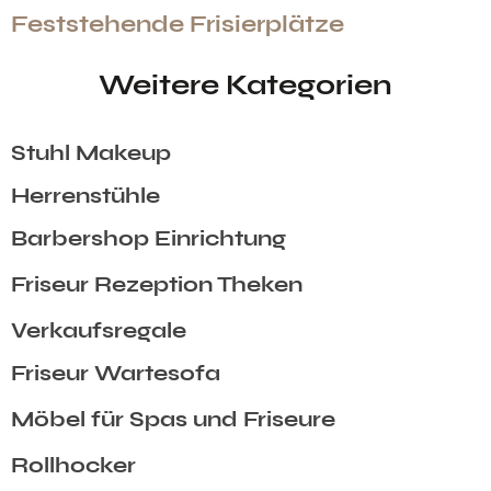
Feststehende Frisierplätze
Weitere Kategorien
Stuhl Makeup
Herrenstühle
Barbershop Einrichtung
Friseur Rezeption Theken
Verkaufsregale
Friseur Wartesofa
Möbel für Spas und Friseure
Rollhocker