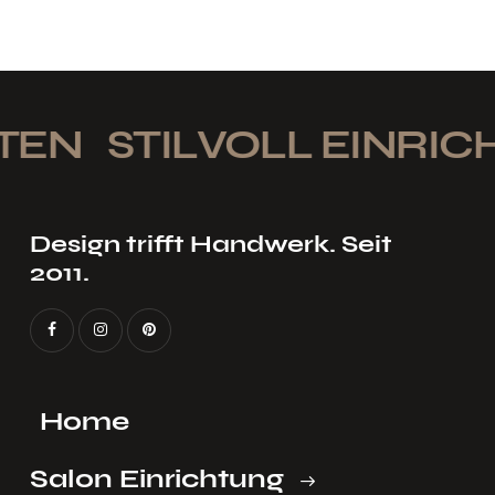
TEN
STILVOLL EINRIC
Design trifft Handwerk. Seit
2011.
Home
Salon Einrichtung