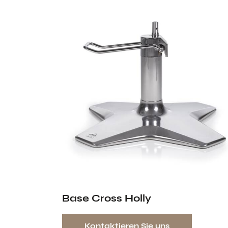
Base Cross Holly
Kontaktieren Sie uns