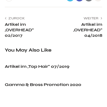
ZURÜCK
WEITER
Artikel im
Artikel im
„OVERHEAD“
„OVERHEAD“
02/2017
04/2018
You May Also Like
Artikel im „Top Hair“ 07/2019
Gamma & Bross Promotion 2020