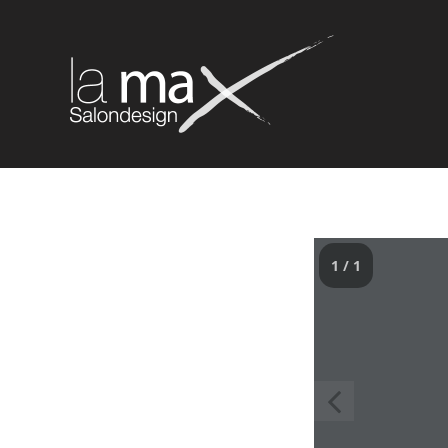
1 / 1