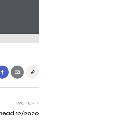
WEITER
rhead 12/2020