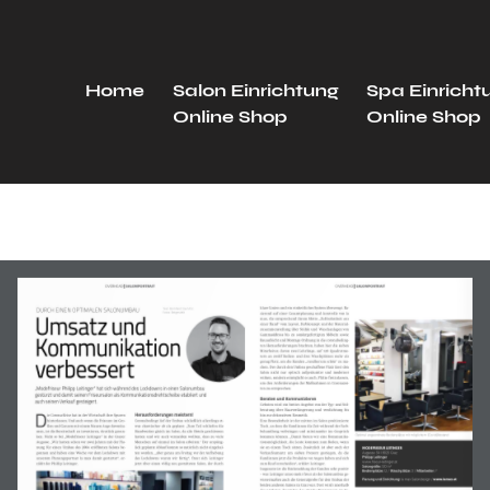
Home
Salon Einrichtung
Spa Einricht
Online Shop
Online Shop