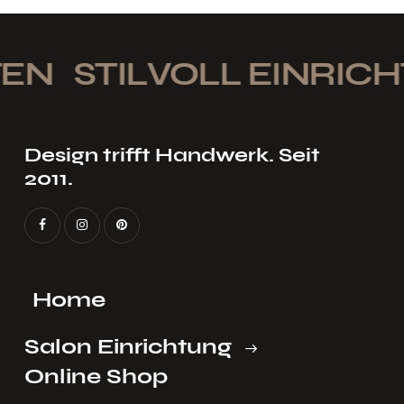
EN
STILVOLL EINRICH
Design trifft Handwerk. Seit
2011.
Home
Salon Einrichtung
Online Shop