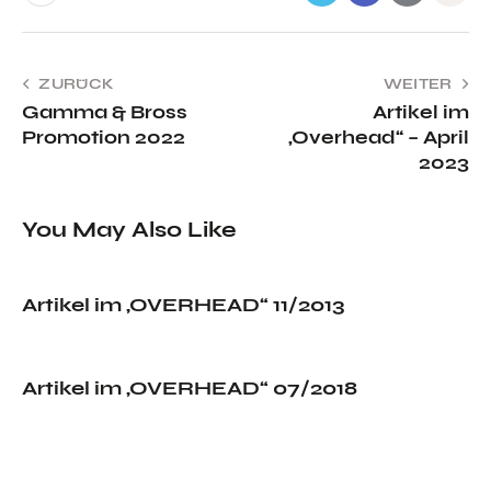
ZURÜCK
WEITER
Gamma & Bross
Artikel im
Promotion 2022
„Overhead“ – April
2023
You May Also Like
Artikel im „OVERHEAD“ 11/2013
Artikel im „OVERHEAD“ 07/2018