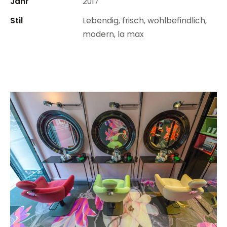
Jahr
2017
Stil
Lebendig, frisch, wohlbefindlich,
modern, la max