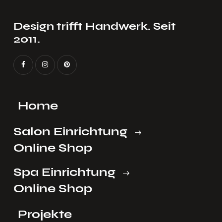
Design trifft Handwerk. Seit
2011.
Home
Salon Einrichtung
Online Shop
Spa Einrichtung
Online Shop
Projekte