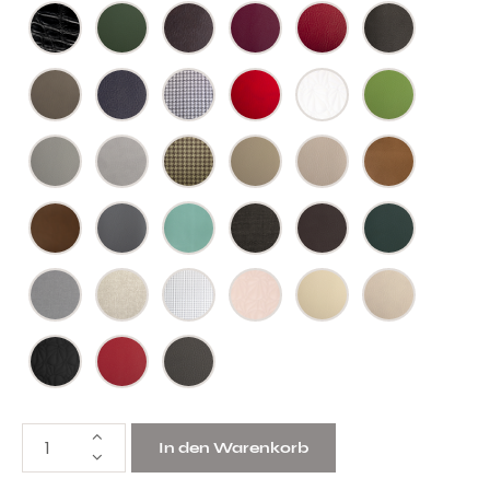
In den Warenkorb