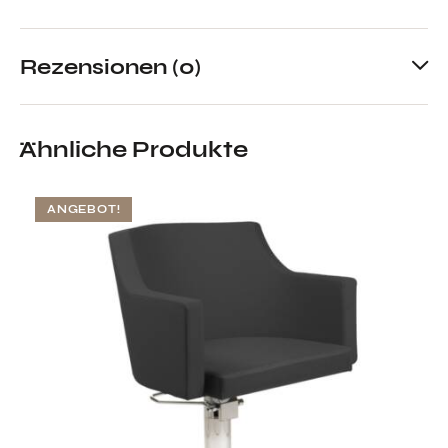
Rezensionen (0)
Ähnliche Produkte
ANGEBOT!