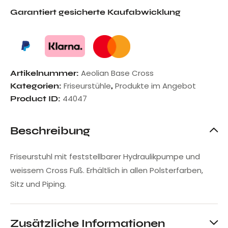
Garantiert gesicherte Kaufabwicklung
Aeolian Base Cross
Artikelnummer:
Friseurstühle
Produkte im Angebot
Kategorien:
,
44047
Product ID:
Beschreibung
Friseurstuhl mit feststellbarer Hydraulikpumpe und
weissem Cross Fuß. Erhältlich in allen Polsterfarben,
Sitz und Piping.
Zusätzliche Informationen