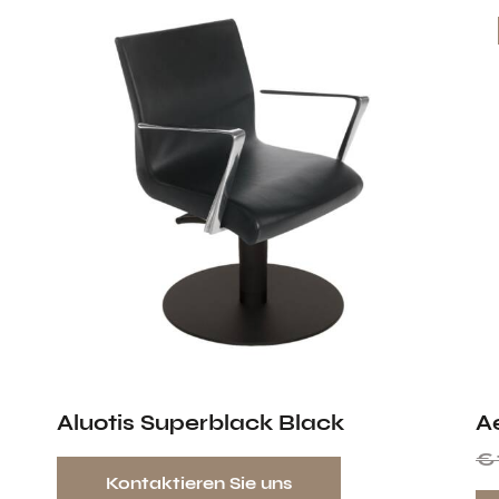
Aluotis Superblack Black
A
€
Kontaktieren Sie uns