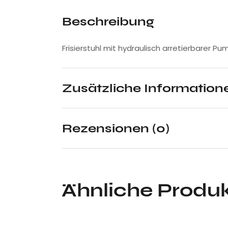
Beschreibung
Frisierstuhl mit hydraulisch arretierbarer Pu
Zusätzliche Information
Rezensionen (0)
Ähnliche Produ