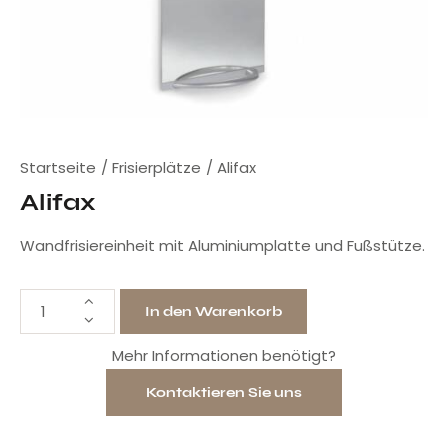
Startseite
Frisierplätze
Alifax
Alifax
Wandfrisiereinheit mit Aluminiumplatte und Fußstütze.
In den Warenkorb
Mehr Informationen benötigt?
Kontaktieren Sie uns