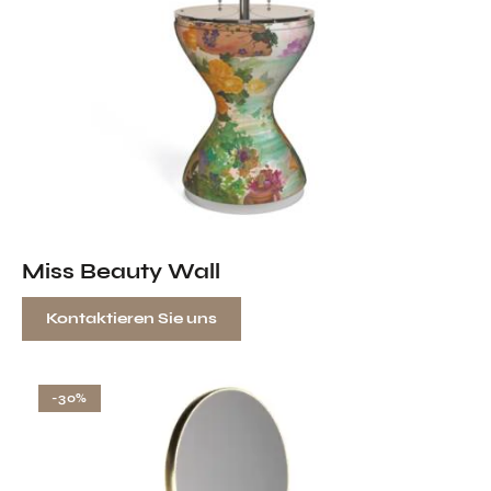
Miss Beauty Wall
Kontaktieren Sie uns
-30%