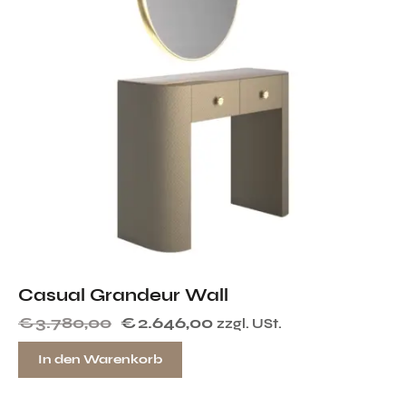
Casual Grandeur Wall
€
3.780,00
€
2.646,00
zzgl. USt.
In den Warenkorb