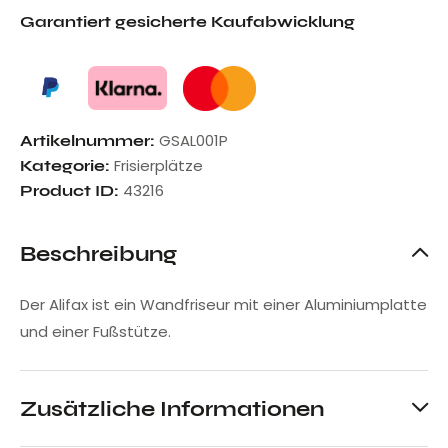
Garantiert gesicherte Kaufabwicklung
GSAL001P
Artikelnummer:
Frisierplätze
Kategorie:
43216
Product ID:
Beschreibung
Der Alifax ist ein Wandfriseur mit einer Aluminiumplatte
und einer Fußstütze.
Zusätzliche Informationen