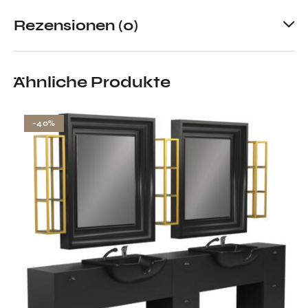
Rezensionen (0)
Ähnliche Produkte
-40%