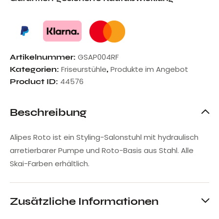
GSAP004RF
Artikelnummer:
Friseurstühle
Produkte im Angebot
Kategorien:
,
44576
Product ID:
Beschreibung
Alipes Roto ist ein Styling-Salonstuhl mit hydraulisch
arretierbarer Pumpe und Roto-Basis aus Stahl. Alle
Skai-Farben erhältlich.
Zusätzliche Informationen