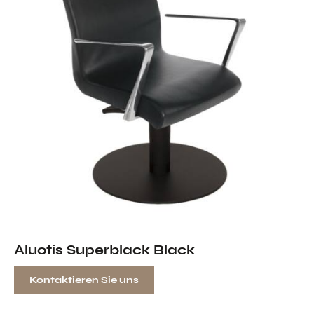
Aluotis Superblack Black
Kontaktieren Sie uns