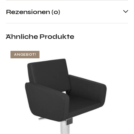
Rezensionen (0)
Ähnliche Produkte
ANGEBOT!