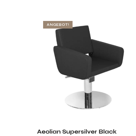
ANGEBOT!
Aeolian Supersilver Black