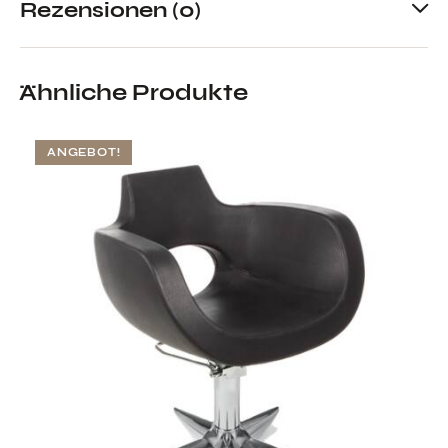
Rezensionen (0)
Ähnliche Produkte
ANGEBOT!