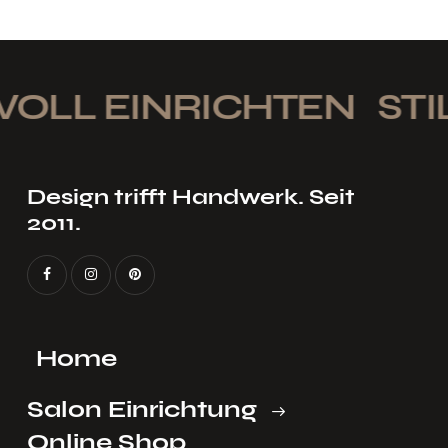
VOLL EINRICHTEN
STIL
Design trifft Handwerk. Seit
2011.
Home
Salon Einrichtung
Online Shop