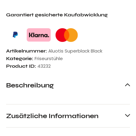
Garantiert gesicherte Kaufabwicklung
Aluotis Superblack Black
Artikelnummer:
Friseurstühle
Kategorie:
43232
Product ID:
Beschreibung
Zusätzliche Informationen