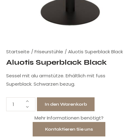
Startseite
Friseurstühle
Aluotis Superblack Black
Aluotis Superblack Black
Sessel mit alu armstütze. Erhältlich mit fuss
Superblack. Schwarzen bezug.
In den Warenkorb
Mehr Informationen benötigt?
Kontaktieren Sie uns