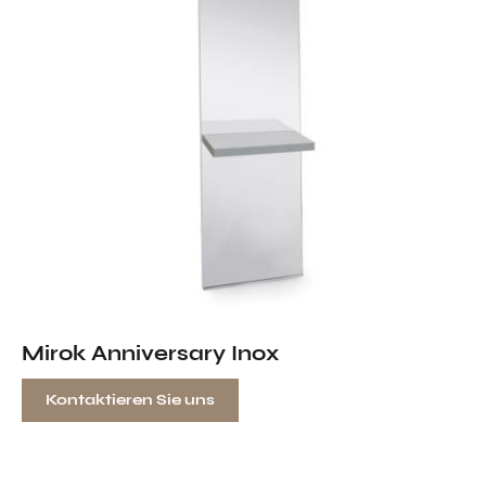
Mirok Anniversary Inox
Kontaktieren Sie uns