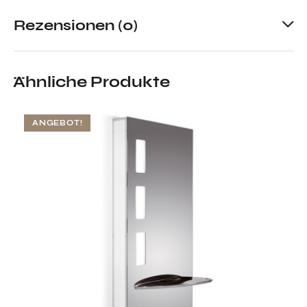
Rezensionen (0)
Ähnliche Produkte
ANGEBOT!