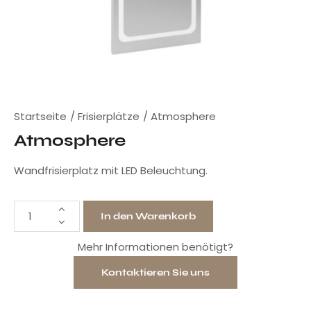
Startseite
Frisierplätze
Atmosphere
Atmosphere
Wandfrisierplatz mit LED Beleuchtung.
In den Warenkorb
Mehr Informationen benötigt?
Kontaktieren Sie uns