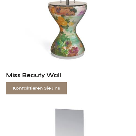
Miss Beauty Wall
Kontaktieren Sie uns