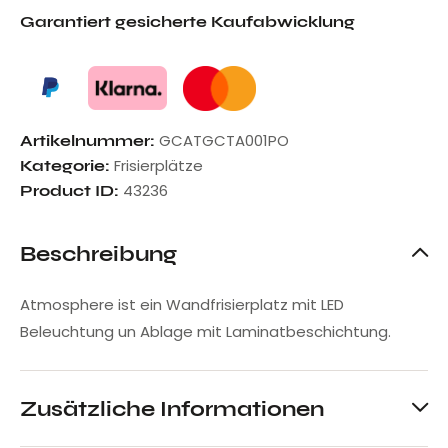
Garantiert gesicherte Kaufabwicklung
GCATGCTA001PO
Artikelnummer:
Frisierplätze
Kategorie:
43236
Product ID:
Beschreibung
Atmosphere ist ein Wandfrisierplatz mit LED
Beleuchtung un Ablage mit Laminatbeschichtung.
Zusätzliche Informationen