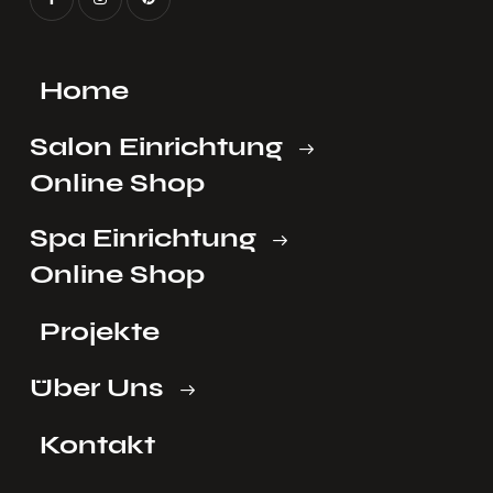
Home
Salon Einrichtung
Online Shop
Spa Einrichtung
Online Shop
Projekte
Über Uns
Kontakt