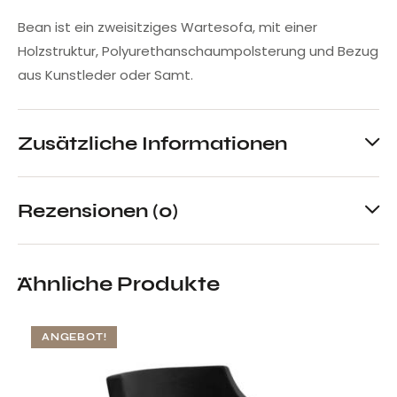
Bean ist ein zweisitziges Wartesofa, mit einer
Holzstruktur, Polyurethanschaumpolsterung und Bezug
aus Kunstleder oder Samt.
Zusätzliche Informationen
Rezensionen (0)
Ähnliche Produkte
ANGEBOT!