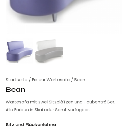
Startseite
Friseur Wartesofa
Bean
Bean
Wartesofa mit zwei SitzpläTzen und HaubenträGer.
Alle Farben in Skai oder Samt verfügbar.
Sitz und Rückenlehne