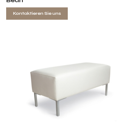
Bean
Kontaktieren Sie uns