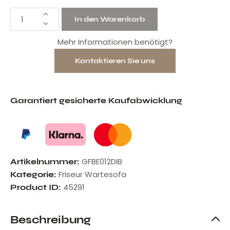
In den Warenkorb
Mehr Informationen benötigt?
Kontaktieren Sie uns
Garantiert gesicherte Kaufabwicklung
GFBE012DIB
Artikelnummer:
Friseur Wartesofa
Kategorie:
45291
Product ID:
Beschreibung