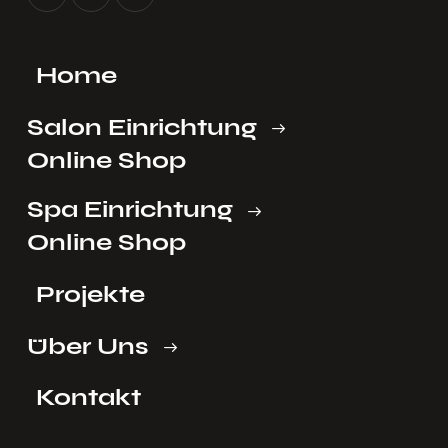
Home
Salon Einrichtung
Online Shop
Spa Einrichtung
Online Shop
Projekte
Über Uns
Kontakt