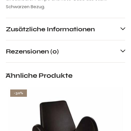
Schwarzen Bezug.
Zusätzliche Informationen
Rezensionen (0)
Ähnliche Produkte
-30%