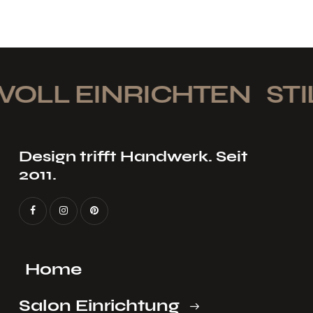
OLL EINRICHTEN
STIL
Design trifft Handwerk. Seit
2011.
Home
Salon Einrichtung