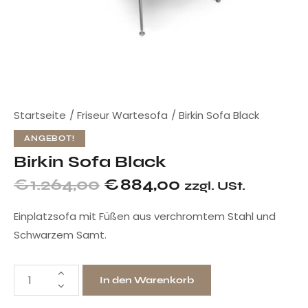
Startseite
Friseur Wartesofa
Birkin Sofa Black
ANGEBOT!
Birkin Sofa Black
€
1.264,00
€
884,00
zzgl. USt.
Einplatzsofa mit Füßen aus verchromtem Stahl und
Schwarzem Samt.
In den Warenkorb