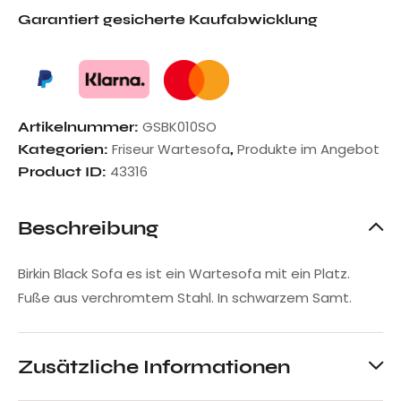
Garantiert gesicherte Kaufabwicklung
GSBK010SO
Artikelnummer:
Friseur Wartesofa
Produkte im Angebot
Kategorien:
,
43316
Product ID:
Beschreibung
Birkin Black Sofa es ist ein Wartesofa mit ein Platz.
Fuße aus verchromtem Stahl. In schwarzem Samt.
Zusätzliche Informationen