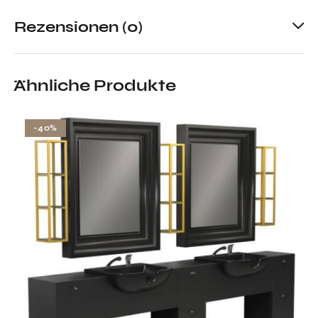
Rezensionen (0)
Ähnliche Produkte
-40%