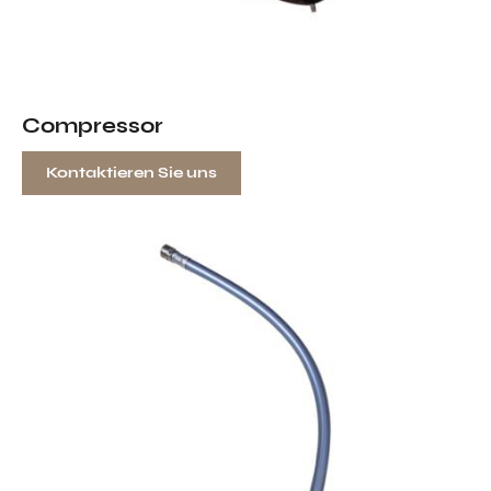
Compressor
Kontaktieren Sie uns