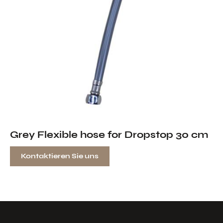
Grey Flexible hose for Dropstop 30 cm
Kontaktieren Sie uns