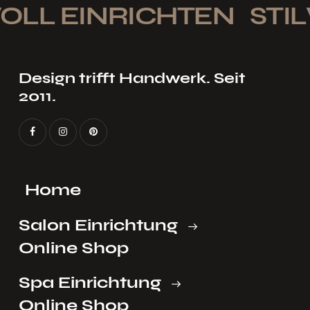
OLL EINRICHTEN
STIL
Design trifft Handwerk. Seit
2011.
Home
Salon Einrichtung
Online Shop
Spa Einrichtung
Online Shop