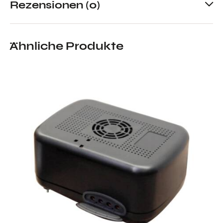
Rezensionen (0)
Ähnliche Produkte