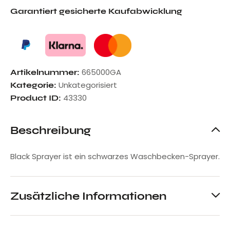
Garantiert gesicherte Kaufabwicklung
665000GA
Artikelnummer:
Unkategorisiert
Kategorie:
43330
Product ID:
Beschreibung
Black Sprayer ist ein schwarzes Waschbecken-Sprayer.
Zusätzliche Informationen