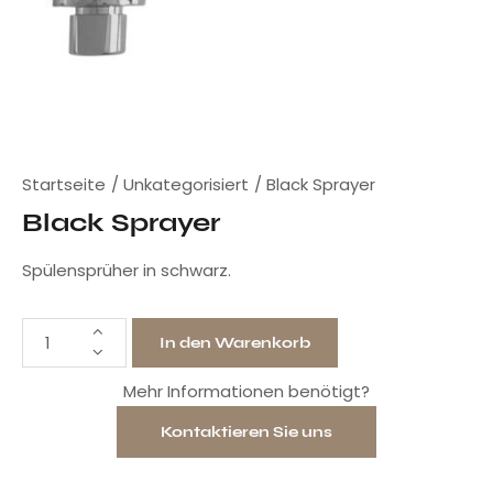
Startseite
Unkategorisiert
Black Sprayer
Black Sprayer
Spülensprüher in schwarz.
In den Warenkorb
Mehr Informationen benötigt?
Kontaktieren Sie uns