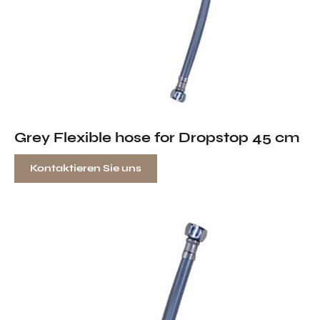
Grey Flexible hose for Dropstop 45 cm
Kontaktieren Sie uns