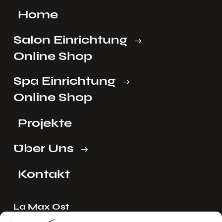
Home
Salon Einrichtung
Online Shop
Spa Einrichtung
Online Shop
Projekte
Über Uns
Kontakt
La Max Ost