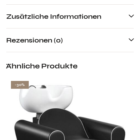
Zusätzliche Informationen
Rezensionen (0)
Ähnliche Produkte
-30%