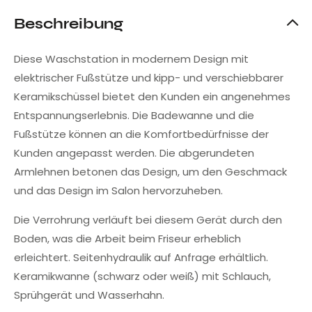
Beschreibung
Diese Waschstation in modernem Design mit
elektrischer Fußstütze und kipp- und verschiebbarer
Keramikschüssel bietet den Kunden ein angenehmes
Entspannungserlebnis. Die Badewanne und die
Fußstütze können an die Komfortbedürfnisse der
Kunden angepasst werden. Die abgerundeten
Armlehnen betonen das Design, um den Geschmack
und das Design im Salon hervorzuheben.
Die Verrohrung verläuft bei diesem Gerät durch den
Boden, was die Arbeit beim Friseur erheblich
erleichtert. Seitenhydraulik auf Anfrage erhältlich.
Keramikwanne (schwarz oder weiß) mit Schlauch,
Sprühgerät und Wasserhahn.