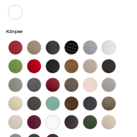
Körper