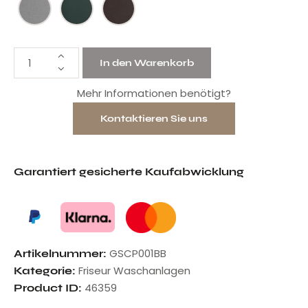
In den Warenkorb
Mehr Informationen benötigt?
Kontaktieren Sie uns
Garantiert gesicherte Kaufabwicklung
GSCP001BB
Artikelnummer:
Friseur Waschanlagen
Kategorie:
46359
Product ID: