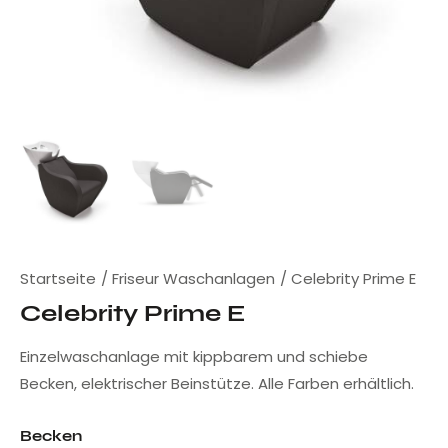
Startseite
Friseur Waschanlagen
Celebrity Prime E
Celebrity Prime E
Einzelwaschanlage mit kippbarem und schiebe
Becken, elektrischer Beinstütze. Alle Farben erhältlich.
Becken