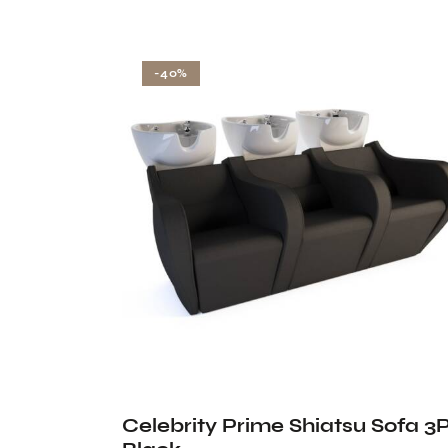
-40%
Celebrity Prime Shiatsu Sofa 3