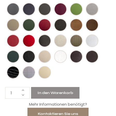
In den Warenkorb
Mehr Informationen benötigt?
Kontaktieren Sie uns