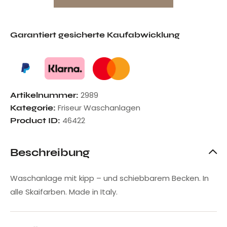
Garantiert gesicherte Kaufabwicklung
2989
Artikelnummer:
Friseur Waschanlagen
Kategorie:
46422
Product ID:
Beschreibung
Waschanlage mit kipp – und schiebbarem Becken. In
alle Skaifarben. Made in Italy.