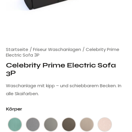
Startseite
Friseur Waschanlagen
Celebrity Prime
Electric Sofa 3P
Celebrity Prime Electric Sofa
3P
Waschanlage mit kipp – und schiebbarem Becken. In
alle Skaifarben.
Körper