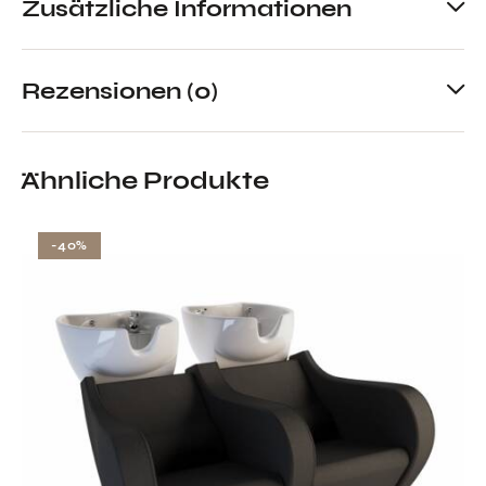
Zusätzliche Informationen
Rezensionen (0)
Ähnliche Produkte
-40%