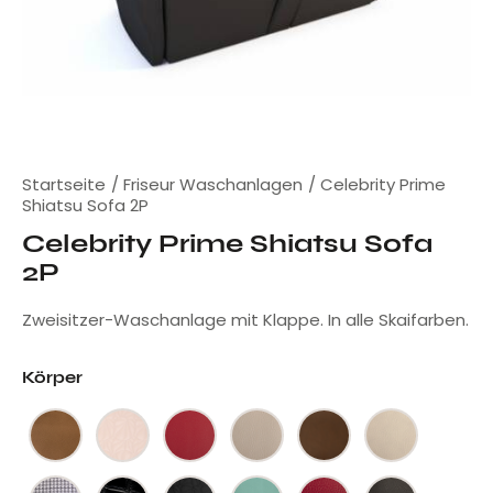
Startseite
Friseur Waschanlagen
Celebrity Prime
Shiatsu Sofa 2P
Celebrity Prime Shiatsu Sofa
2P
Zweisitzer-Waschanlage mit Klappe. In alle Skaifarben.
Körper