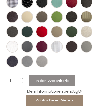
In den Warenkorb
Mehr Informationen benötigt?
Kontaktieren Sie uns