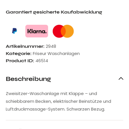
Garantiert gesicherte Kaufabwicklung
2948
Artikelnummer:
Friseur Waschanlagen
Kategorie:
46514
Product ID:
Beschreibung
Zweisitzer-Waschanlage mit Klappe – und
schiebbarem Becken, elektrischer Beinstütze und
Luftdruckmassage-System. Schwarzen Bezug.