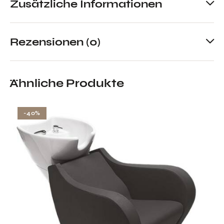
Zusätzliche Informationen
Rezensionen (0)
Ähnliche Produkte
-40%