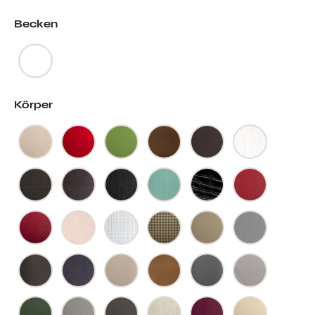
Becken
Körper