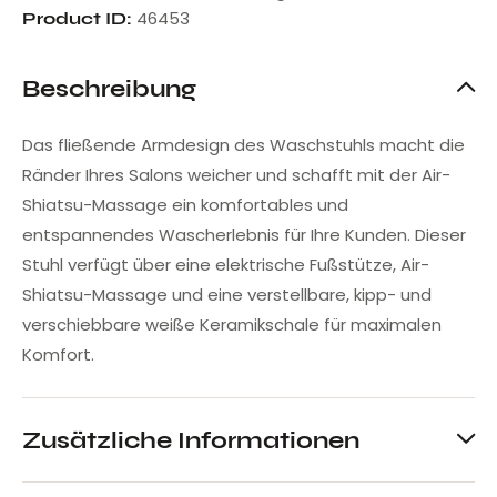
46453
Product ID:
Beschreibung
Das fließende Armdesign des Waschstuhls macht die
Ränder Ihres Salons weicher und schafft mit der Air-
Shiatsu-Massage ein komfortables und
entspannendes Wascherlebnis für Ihre Kunden. Dieser
Stuhl verfügt über eine elektrische Fußstütze, Air-
Shiatsu-Massage und eine verstellbare, kipp- und
verschiebbare weiße Keramikschale für maximalen
Komfort.
Zusätzliche Informationen