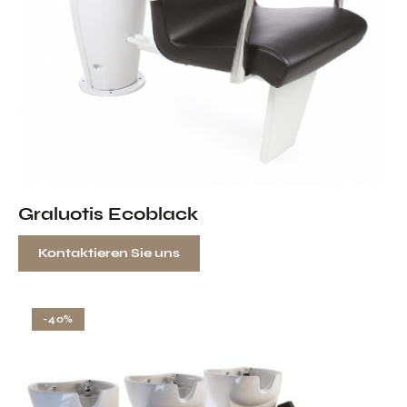
Graluotis Ecoblack
Kontaktieren Sie uns
-40%