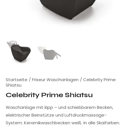
Startseite
Friseur Waschanlagen
Celebrity Prime
Shiatsu
Celebrity Prime Shiatsu
Waschanlage mit kipp – und schiebbarem Becken,
elektrischer Beinstütze und Luftdruckmassage-
System. Keramikwaschbecken weiß. In alle Skaifarben.