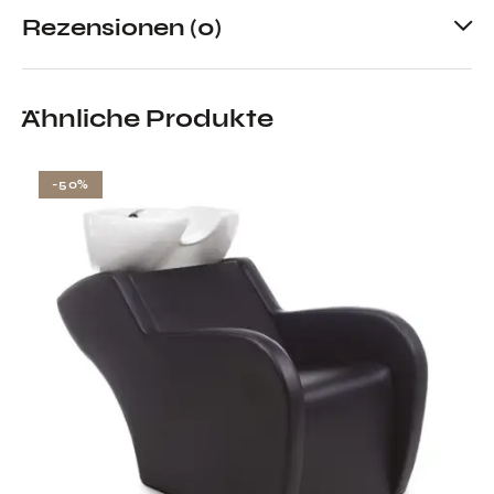
Rezensionen (0)
Ähnliche Produkte
-50%