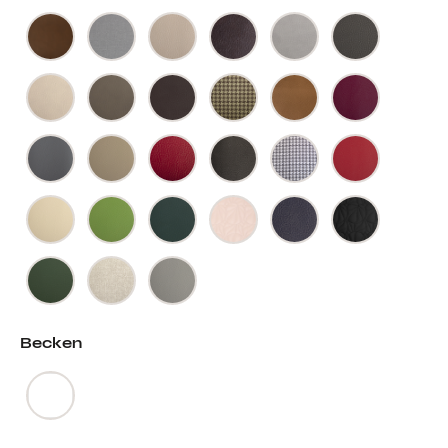
Becken