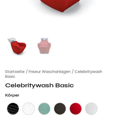
Startseite
Friseur Waschanlagen
Celebritywash
Basic
Celebritywash Basic
Körper