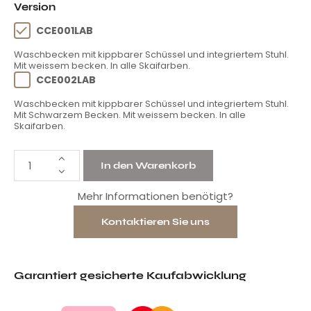
Version
CCE001LAB
Waschbecken mit kippbarer Schüssel und integriertem Stuhl.
Mit weissem becken. In alle Skaifarben.
CCE002LAB
Waschbecken mit kippbarer Schüssel und integriertem Stuhl.
Mit Schwarzem Becken. Mit weissem becken. In alle
Skaifarben.
In den Warenkorb
Mehr Informationen benötigt?
Kontaktieren Sie uns
Garantiert gesicherte Kaufabwicklung