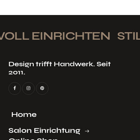
OLL EINRICHTEN
STIL
Design trifft Handwerk. Seit
2011.
Home
Salon Einrichtung