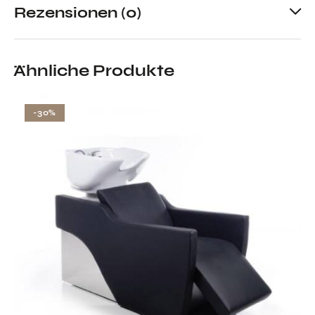
Rezensionen (0)
Ähnliche Produkte
-30%