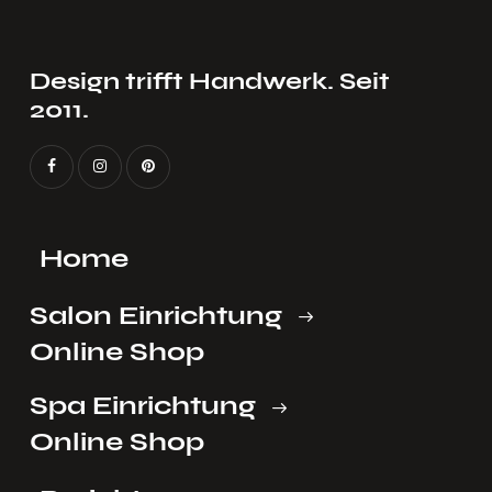
Design trifft Handwerk. Seit
2011.
Home
Salon Einrichtung
Online Shop
Spa Einrichtung
Online Shop