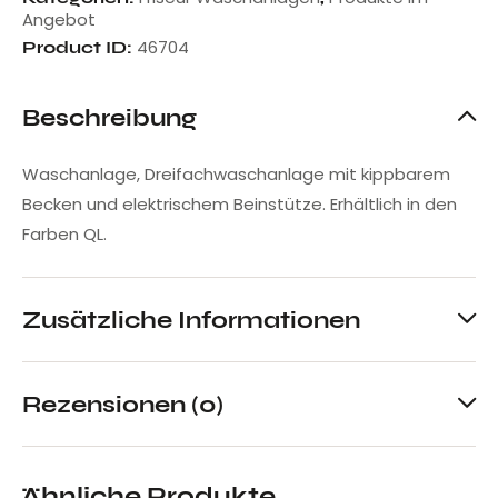
Angebot
46704
Product ID:
Beschreibung
Waschanlage, Dreifachwaschanlage mit kippbarem
Becken und elektrischem Beinstütze. Erhältlich in den
Farben QL.
Zusätzliche Informationen
Rezensionen (0)
Ähnliche Produkte