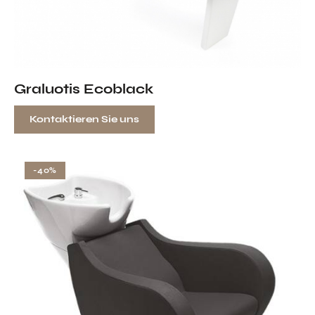
Graluotis Ecoblack
Kontaktieren Sie uns
-40%