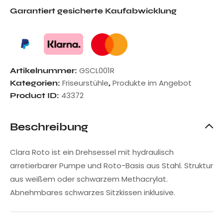
Garantiert gesicherte Kaufabwicklung
GSCL001R
Artikelnummer:
Friseurstühle
Produkte im Angebot
Kategorien:
,
43372
Product ID:
Beschreibung
Clara Roto ist ein Drehsessel mit hydraulisch
arretierbarer Pumpe und Roto-Basis aus Stahl. Struktur
aus weißem oder schwarzem Methacrylat.
Abnehmbares schwarzes Sitzkissen inklusive.