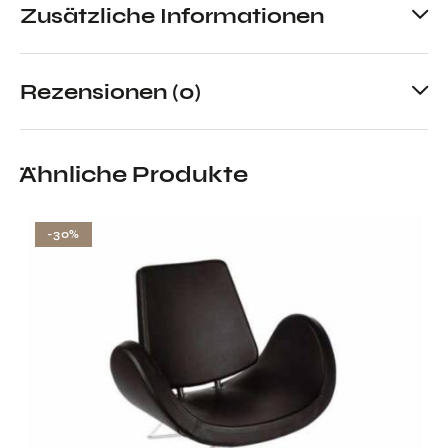
Zusätzliche Informationen
Rezensionen (0)
Ähnliche Produkte
-30%