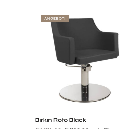
ANGEBOT!
Birkin Roto Black