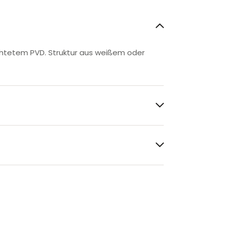
ichtetem PVD. Struktur aus weißem oder