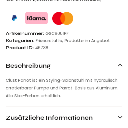
GSCB001PF
Artikelnummer:
Friseurstühle
Produkte im Angebot
Kategorien:
,
46738
Product ID:
Beschreibung
Clust Parrot ist ein Styling-Salonstuhl mit hydraulisch
arretierbarer Pumpe und Parrot-Basis aus Aluminium.
Alle Skai-Farben erhältlich.
Zusätzliche Informationen