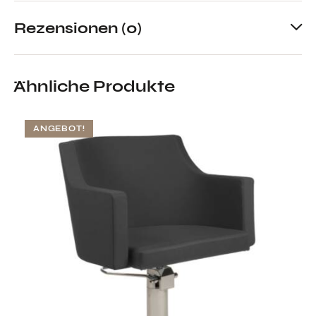
Rezensionen (0)
Ähnliche Produkte
ANGEBOT!