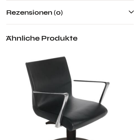
Rezensionen (0)
Ähnliche Produkte