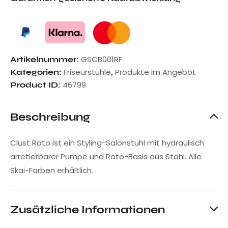
GSCB001RF
Artikelnummer:
Friseurstühle
Produkte im Angebot
Kategorien:
,
46799
Product ID:
Beschreibung
Clust Roto ist ein Styling-Salonstuhl mit hydraulisch
arretierbarer Pumpe und Roto-Basis aus Stahl. Alle
Skai-Farben erhältlich.
Zusätzliche Informationen