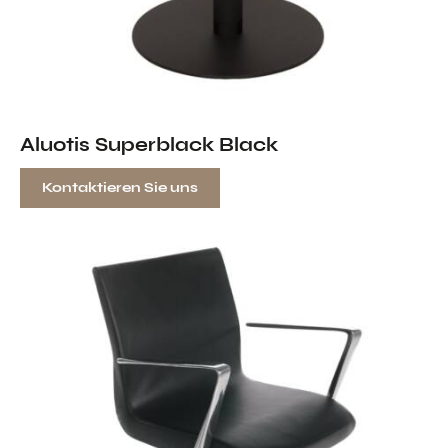
Aluotis Superblack Black
Kontaktieren Sie uns