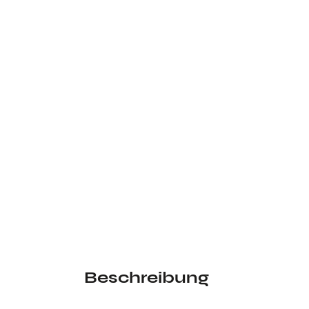
Beschreibung