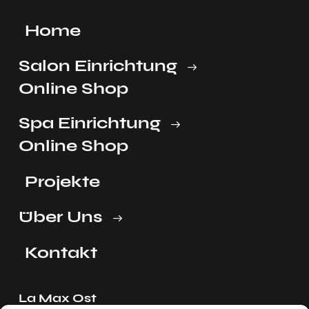
Home
Salon Einrichtung
Online Shop
Spa Einrichtung
Online Shop
Projekte
Über Uns
Kontakt
La Max Ost