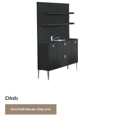
Dlab
Kontaktieren Sie uns