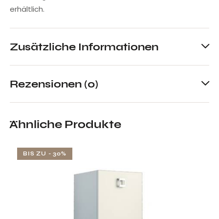
erhältlich.
Zusätzliche Informationen
Rezensionen (0)
Ähnliche Produkte
BIS ZU
- 30%