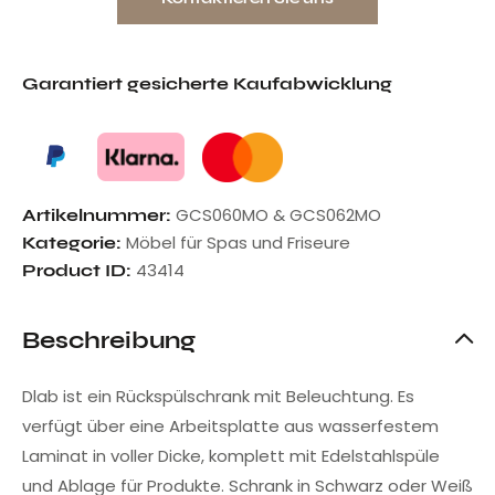
Garantiert gesicherte Kaufabwicklung
GCS060MO & GCS062MO
Artikelnummer:
Möbel für Spas und Friseure
Kategorie:
43414
Product ID:
Beschreibung
Dlab ist ein Rückspülschrank mit Beleuchtung. Es
verfügt über eine Arbeitsplatte aus wasserfestem
Laminat in voller Dicke, komplett mit Edelstahlspüle
und Ablage für Produkte. Schrank in Schwarz oder Weiß