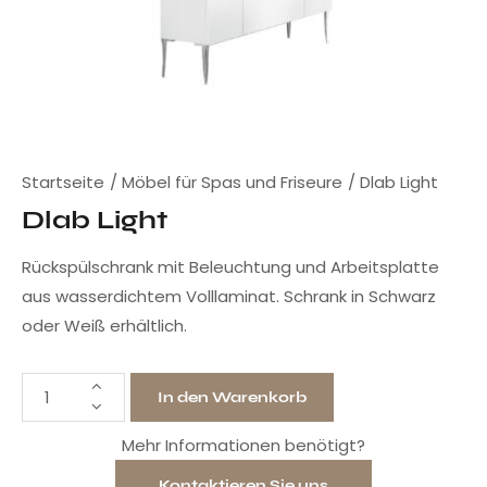
Startseite
Möbel für Spas und Friseure
Dlab Light
Dlab Light
Rückspülschrank mit Beleuchtung und Arbeitsplatte
aus wasserdichtem Volllaminat. Schrank in Schwarz
oder Weiß erhältlich.
In den Warenkorb
Mehr Informationen benötigt?
Kontaktieren Sie uns