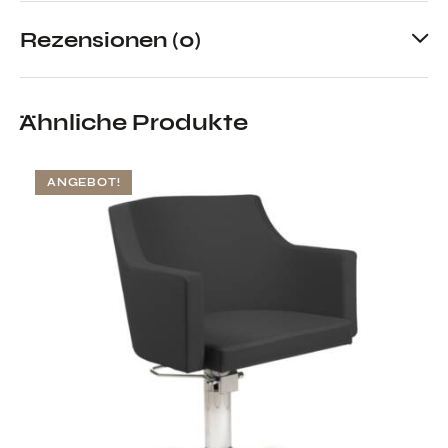
Rezensionen (0)
Ähnliche Produkte
ANGEBOT!