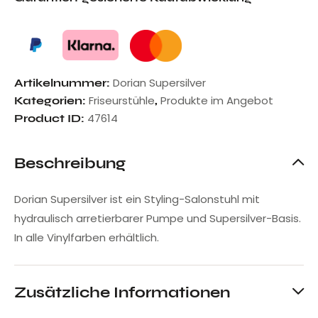
Dorian Supersilver
Artikelnummer:
Friseurstühle
Produkte im Angebot
Kategorien:
,
47614
Product ID:
Beschreibung
Dorian Supersilver ist ein Styling-Salonstuhl mit
hydraulisch arretierbarer Pumpe und Supersilver-Basis.
In alle Vinylfarben erhältlich.
Zusätzliche Informationen