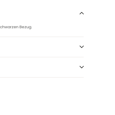
. Schwarzen Bezug.