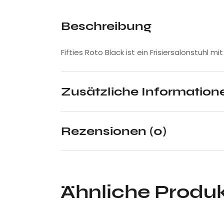
Beschreibung
Fifties Roto Black ist ein Frisiersalonstuhl
Zusätzliche Information
Rezensionen (0)
Ähnliche Produ