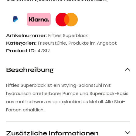
Fifties Superblack
Artikelnummer:
Friseurstühle
Produkte im Angebot
Kategorien:
,
47812
Product ID:
Beschreibung
Fifties Superblack ist ein Styling-Salonstuhl mit
hydraulisch arretierbarer Pumpe und Superblack-Basis
aus mattschwarzes epoxylackiertes Metall. Alle Skai-
Farben erhältlich.
Zusätzliche Informationen