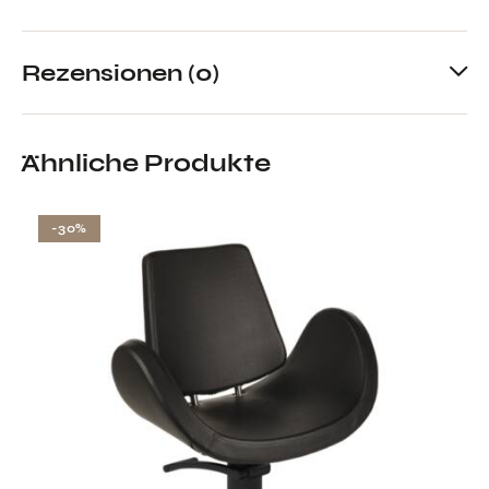
Rezensionen (0)
Ähnliche Produkte
-30%