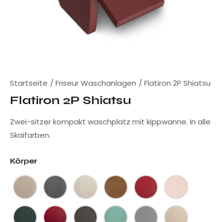
Startseite
Friseur Waschanlagen
Flatiron 2P Shiatsu
Flatiron 2P Shiatsu
Zwei-sitzer kompakt waschplatz mit kippwanne. In alle
Skaifarben.
Körper