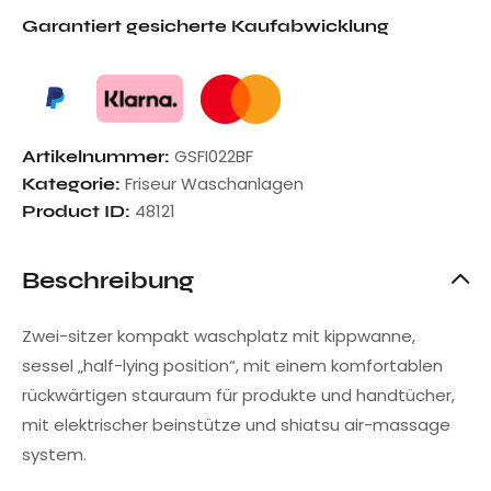
Garantiert gesicherte Kaufabwicklung
GSFI022BF
Artikelnummer:
Friseur Waschanlagen
Kategorie:
48121
Product ID:
Beschreibung
Zwei-sitzer kompakt waschplatz mit kippwanne,
sessel „half-lying position“, mit einem komfortablen
rückwärtigen stauraum für produkte und handtücher,
mit elektrischer beinstütze und shiatsu air-massage
system.