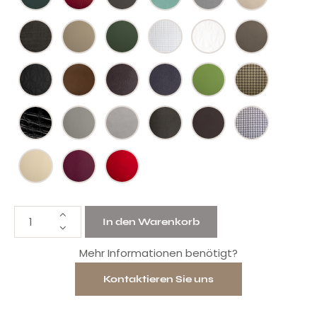
In den Warenkorb
Mehr Informationen benötigt?
Kontaktieren Sie uns