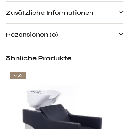
Zusätzliche Informationen
Rezensionen (0)
Ähnliche Produkte
-30%