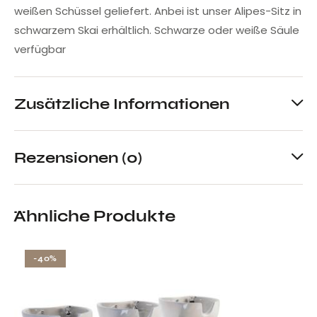
weißen Schüssel geliefert. Anbei ist unser Alipes-Sitz in
schwarzem Skai erhältlich. Schwarze oder weiße Säule
verfügbar
Zusätzliche Informationen
Rezensionen (0)
Ähnliche Produkte
-40%