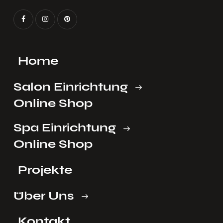
Home
Salon Einrichtung
Online Shop
Spa Einrichtung
Online Shop
Projekte
Über Uns
Kontakt