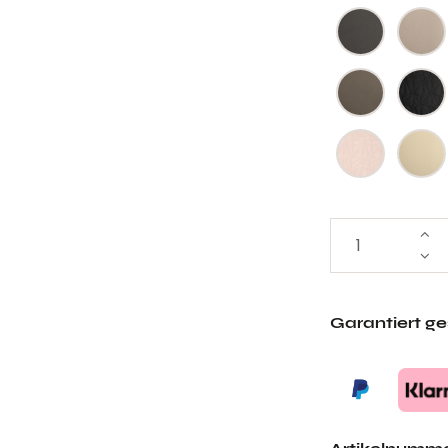
Garantiert g