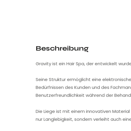
Beschreibung
Gravity ist ein Hair Spa, der entwickelt wu
Seine Struktur ermöglicht eine elektronisch
Bedürfnissen des Kunden und des Fachmanns
Benutzerfreundlichkeit während der Behand
Die Liege ist mit einem innovativen Material
nur Langlebigkeit, sondern verleiht auch ei