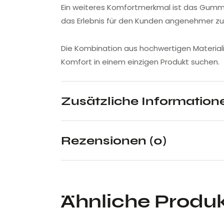
Ein weiteres Komfortmerkmal ist das Gumm
das Erlebnis für den Kunden angenehmer zu
Die Kombination aus hochwertigen Materiali
Komfort in einem einzigen Produkt suchen.
Zusätzliche Information
Rezensionen (0)
Ähnliche Produ