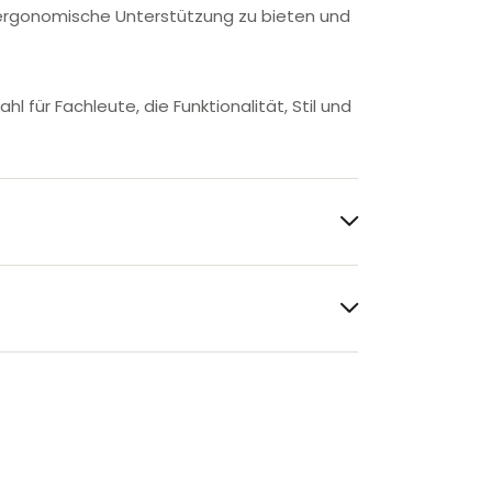
ergonomische Unterstützung zu bieten und
für Fachleute, die Funktionalität, Stil und