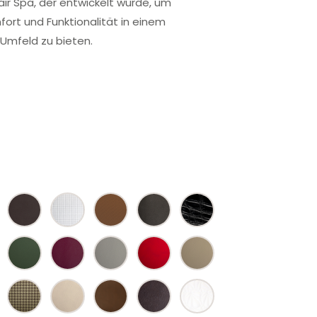
Hair Spa, der entwickelt wurde, um
rt und Funktionalität in einem
 Umfeld zu bieten.