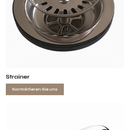
Strainer
Kontaktieren Sie uns