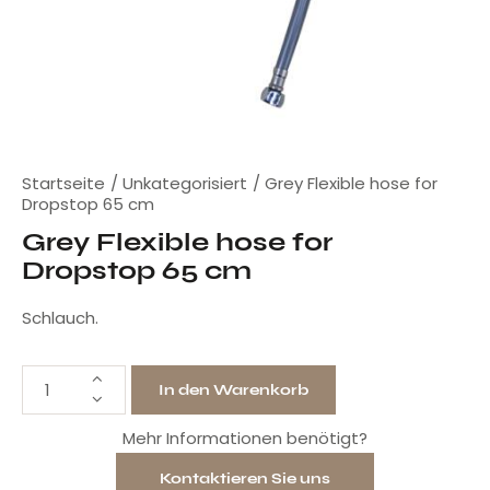
Startseite
Unkategorisiert
Grey Flexible hose for
Dropstop 65 cm
Grey Flexible hose for
Dropstop 65 cm
Schlauch.
In den Warenkorb
Mehr Informationen benötigt?
Kontaktieren Sie uns