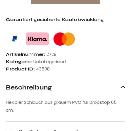
Garantiert gesicherte Kaufabwicklung
2728
Artikelnummer:
Unkategorisiert
Kategorie:
43508
Product ID:
Beschreibung
Flexibler Schlauch aus grauem PVC für Dropstop 65
cm.