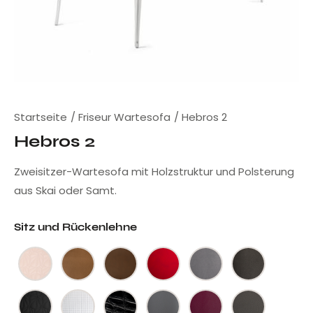
Startseite
Friseur Wartesofa
Hebros 2
Hebros 2
Zweisitzer-Wartesofa mit Holzstruktur und Polsterung
aus Skai oder Samt.
Sitz und Rückenlehne