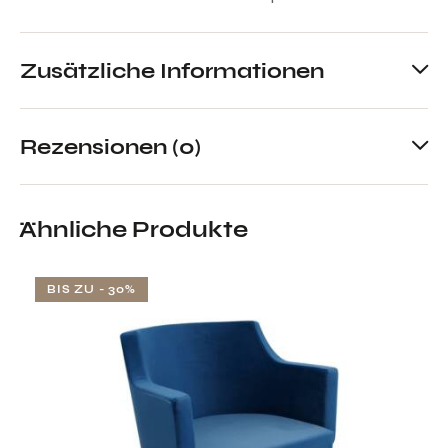
Zusätzliche Informationen
Rezensionen (0)
Ähnliche Produkte
BIS ZU
- 30%