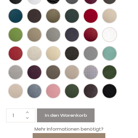
In den Warenkorb
Mehr Informationen benötigt?