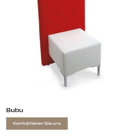
Bubu
Kontaktieren Sie uns