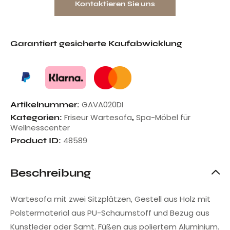
Kontaktieren Sie uns
Garantiert gesicherte Kaufabwicklung
GAVA020DI
Artikelnummer:
Friseur Wartesofa
Spa-Möbel für
Kategorien:
,
Wellnesscenter
48589
Product ID:
Beschreibung
Wartesofa mit zwei Sitzplätzen, Gestell aus Holz mit
Polstermaterial aus PU-Schaumstoff und Bezug aus
Kunstleder oder Samt. Füßen aus poliertem Aluminium.