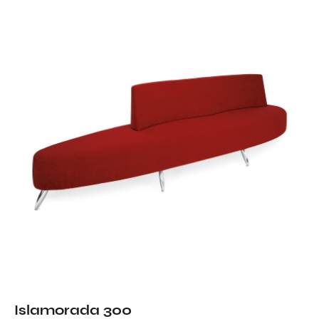
Islamorada 300