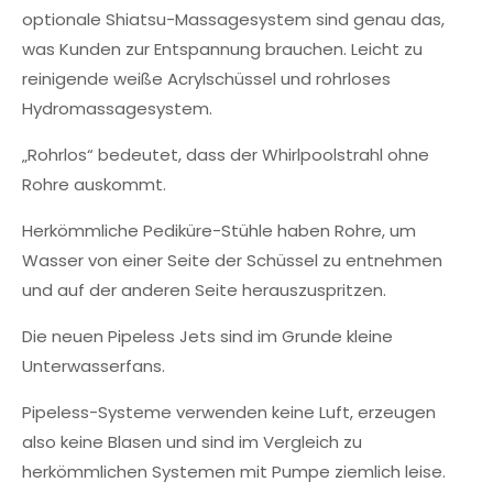
optionale Shiatsu-Massagesystem sind genau das,
was Kunden zur Entspannung brauchen. Leicht zu
reinigende weiße Acrylschüssel und rohrloses
Hydromassagesystem.
„Rohrlos“ bedeutet, dass der Whirlpoolstrahl ohne
Rohre auskommt.
Herkömmliche Pediküre-Stühle haben Rohre, um
Wasser von einer Seite der Schüssel zu entnehmen
und auf der anderen Seite herauszuspritzen.
Die neuen Pipeless Jets sind im Grunde kleine
Unterwasserfans.
Pipeless-Systeme verwenden keine Luft, erzeugen
also keine Blasen und sind im Vergleich zu
herkömmlichen Systemen mit Pumpe ziemlich leise.