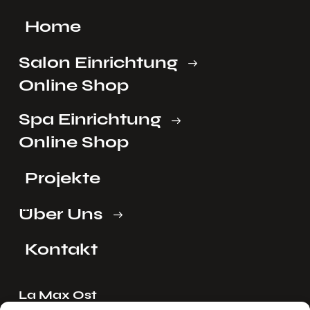
Home
Salon Einrichtung
Online Shop
Spa Einrichtung
Online Shop
Projekte
Über Uns
Kontakt
La Max Ost