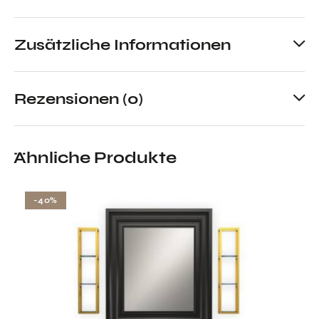
Zusätzliche Informationen
Rezensionen (0)
Ähnliche Produkte
-40%