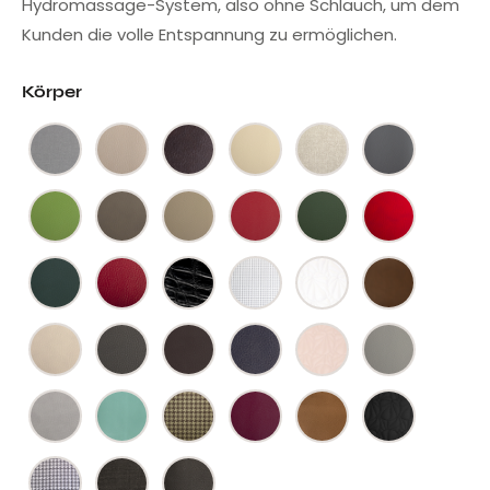
Hydromassage-System, also ohne Schlauch, um dem
Kunden die volle Entspannung zu ermöglichen.
Körper