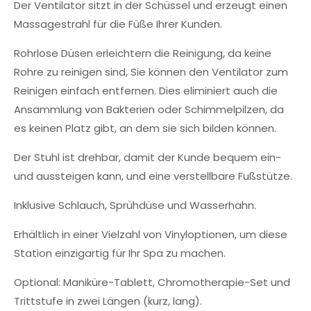
Der Ventilator sitzt in der Schüssel und erzeugt einen
Massagestrahl für die Füße Ihrer Kunden.
Rohrlose Düsen erleichtern die Reinigung, da keine
Rohre zu reinigen sind, Sie können den Ventilator zum
Reinigen einfach entfernen. Dies eliminiert auch die
Ansammlung von Bakterien oder Schimmelpilzen, da
es keinen Platz gibt, an dem sie sich bilden können.
Der Stuhl ist drehbar, damit der Kunde bequem ein-
und aussteigen kann, und eine verstellbare Fußstütze.
Inklusive Schlauch, Sprühdüse und Wasserhahn.
Erhältlich in einer Vielzahl von Vinyloptionen, um diese
Station einzigartig für Ihr Spa zu machen.
Optional: Maniküre-Tablett, Chromotherapie-Set und
Trittstufe in zwei Längen (kurz, lang).