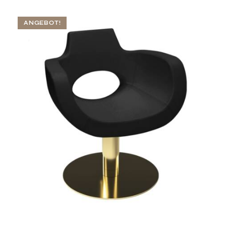
ANGEBOT!