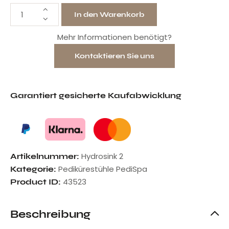
In den Warenkorb
Mehr Informationen benötigt?
Kontaktieren Sie uns
Garantiert gesicherte Kaufabwicklung
Hydrosink 2
Artikelnummer:
Pedikürestühle PediSpa
Kategorie:
43523
Product ID:
Beschreibung