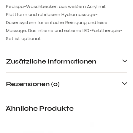
Pedispa-Waschbecken aus weißem Acryl mit
Plattform und rohrlosem Hydromassage-
Düsensystem für einfache Reinigung und leise
Massage. Das interne und externe LED-Farbtherapie-
Set ist optional.
Zusätzliche Informationen
Rezensionen (0)
Ähnliche Produkte