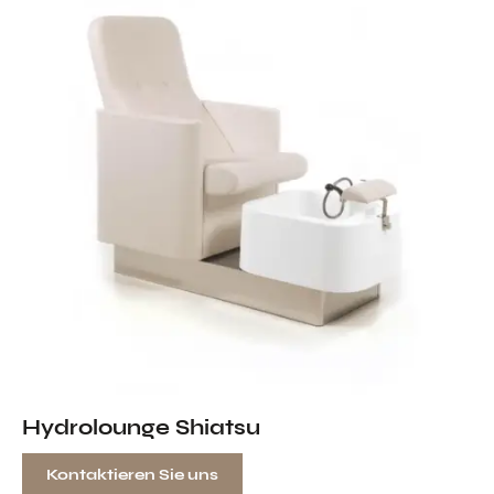
Hydrolounge Shiatsu
Kontaktieren Sie uns