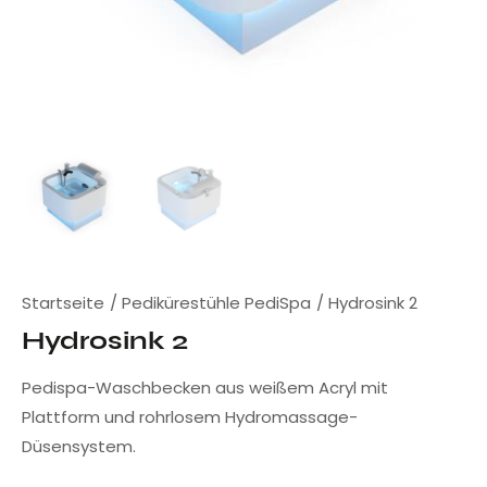
Startseite
Pedikürestühle PediSpa
Hydrosink 2
Hydrosink 2
Pedispa-Waschbecken aus weißem Acryl mit
Plattform und rohrlosem Hydromassage-
Düsensystem.