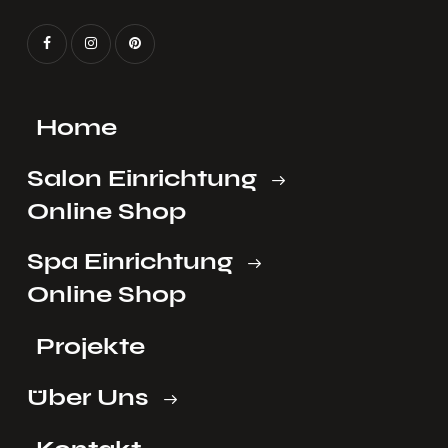
Home
Salon Einrichtung
Online Shop
Spa Einrichtung
Online Shop
Projekte
Über Uns